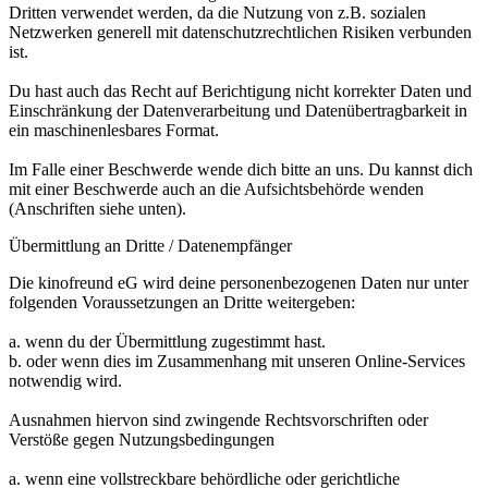
Dritten verwendet werden, da die Nutzung von z.B. sozialen
Netzwerken generell mit datenschutzrechtlichen Risiken verbunden
ist.
Du hast auch das Recht auf Berichtigung nicht korrekter Daten und
Einschränkung der Datenverarbeitung und Datenübertragbarkeit in
ein maschinenlesbares Format.
Im Falle einer Beschwerde wende dich bitte an uns. Du kannst dich
mit einer Beschwerde auch an die Aufsichtsbehörde wenden
(Anschriften siehe unten).
Übermittlung an Dritte / Datenempfänger
Die kinofreund eG wird deine personenbezogenen Daten nur unter
folgenden Voraussetzungen an Dritte weitergeben:
a. wenn du der Übermittlung zugestimmt hast.
b. oder wenn dies im Zusammenhang mit unseren Online-Services
notwendig wird.
Ausnahmen hiervon sind zwingende Rechtsvorschriften oder
Verstöße gegen Nutzungsbedingungen
a. wenn eine vollstreckbare behördliche oder gerichtliche