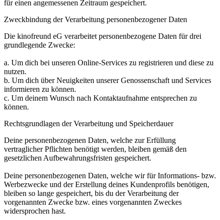
für einen angemessenen Zeitraum gespeichert.
Zweckbindung der Verarbeitung personenbezogener Daten
Die kinofreund eG verarbeitet personenbezogene Daten für drei
grundlegende Zwecke:
a. Um dich bei unseren Online-Services zu registrieren und diese zu
nutzen.
b. Um dich über Neuigkeiten unserer Genossenschaft und Services
informieren zu können.
c. Um deinem Wunsch nach Kontaktaufnahme entsprechen zu
können.
Rechtsgrundlagen der Verarbeitung und Speicherdauer
Deine personenbezogenen Daten, welche zur Erfüllung
vertraglicher Pflichten benötigt werden, bleiben gemäß den
gesetzlichen Aufbewahrungsfristen gespeichert.
Deine personenbezogenen Daten, welche wir für Informations- bzw.
Werbezwecke und der Erstellung deines Kundenprofils benötigen,
bleiben so lange gespeichert, bis du der Verarbeitung der
vorgenannten Zwecke bzw. eines vorgenannten Zweckes
widersprochen hast.