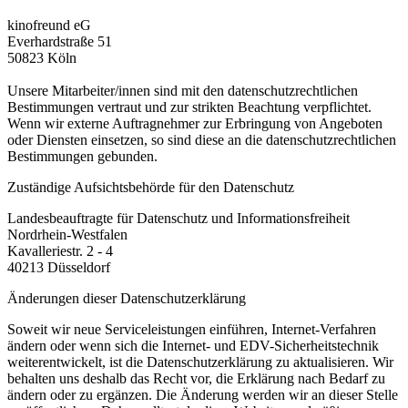
kinofreund eG
Everhardstraße 51
50823 Köln
Unsere Mitarbeiter/innen sind mit den datenschutzrechtlichen
Bestimmungen vertraut und zur strikten Beachtung verpflichtet.
Wenn wir externe Auftragnehmer zur Erbringung von Angeboten
oder Diensten einsetzen, so sind diese an die datenschutzrechtlichen
Bestimmungen gebunden.
Zuständige Aufsichtsbehörde für den Datenschutz
Landesbeauftragte für Datenschutz und Informationsfreiheit
Nordrhein-Westfalen
Kavalleriestr. 2 - 4
40213 Düsseldorf
Änderungen dieser Datenschutzerklärung
Soweit wir neue Serviceleistungen einführen, Internet-Verfahren
ändern oder wenn sich die Internet- und EDV-Sicherheitstechnik
weiterentwickelt, ist die Datenschutzerklärung zu aktualisieren. Wir
behalten uns deshalb das Recht vor, die Erklärung nach Bedarf zu
ändern oder zu ergänzen. Die Änderung werden wir an dieser Stelle