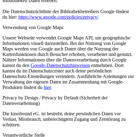
Bibliotheken Daten erheben.
Die Datenschutzrichtlinie des Bibliothekbetreibers Google findest
du hier:
https://www.google.com/policies/privacy/
Verwendung von Google Maps
Unsere Webseite verwendet Google Maps API, um geographische
Informationen visuell darzustellen. Bei der Nutzung von Google
Maps werden von Google auch Daten über die Nutzung der
Kartenfunktionen durch Besucher erhoben, verarbeitet und genutzt.
Nähere Informationen über die Datenverarbeitung durch Google
kannst du den
Google-Datenschutzhinweisen
entnehmen. Dort
kannst du im Datenschutzcenter auch deine persönlichen
Datenschutz-Einstellungen verändern. Ausführliche Anleitungen zur
Verwaltung der eigenen Daten im Zusammenhang mit Google-
Produkten findest du
hier
.
Privacy by Design / Privacy by Default (Sicherheit der
Datenverarbeitung)
Die kinofreund eG. ist bestrebt, deine persönlichen Daten vor
Verlust, Missbrauch, unberechtigtem Zugang und Zerstörung zu
schützen.
Verantwortliche Stelle