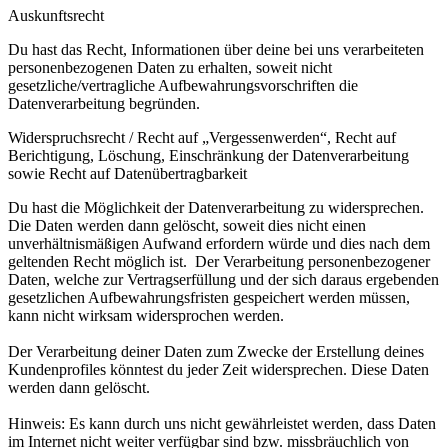
Auskunftsrecht
Du hast das Recht, Informationen über deine bei uns verarbeiteten
personenbezogenen Daten zu erhalten, soweit nicht
gesetzliche/vertragliche Aufbewahrungsvorschriften die
Datenverarbeitung begründen.
Widerspruchsrecht / Recht auf „Vergessenwerden“, Recht auf
Berichtigung, Löschung, Einschränkung der Datenverarbeitung
sowie Recht auf Datenübertragbarkeit
Du hast die Möglichkeit der Datenverarbeitung zu widersprechen.
Die Daten werden dann gelöscht, soweit dies nicht einen
unverhältnismäßigen Aufwand erfordern würde und dies nach dem
geltenden Recht möglich ist. Der Verarbeitung personenbezogener
Daten, welche zur Vertragserfüllung und der sich daraus ergebenden
gesetzlichen Aufbewahrungsfristen gespeichert werden müssen,
kann nicht wirksam widersprochen werden.
Der Verarbeitung deiner Daten zum Zwecke der Erstellung deines
Kundenprofiles könntest du jeder Zeit widersprechen. Diese Daten
werden dann gelöscht.
Hinweis: Es kann durch uns nicht gewährleistet werden, dass Daten
im Internet nicht weiter verfügbar sind bzw. missbräuchlich von