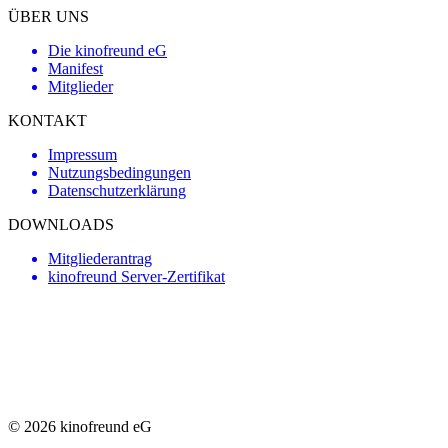
ÜBER UNS
Die kinofreund eG
Manifest
Mitglieder
KONTAKT
Impressum
Nutzungsbedingungen
Datenschutzerklärung
DOWNLOADS
Mitgliederantrag
kinofreund Server-Zertifikat
©
2026 kinofreund eG