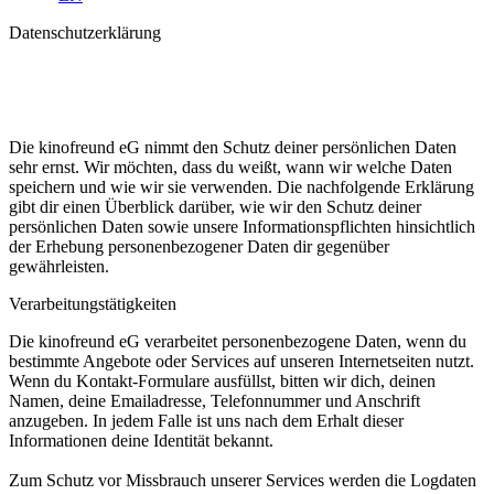
Datenschutzerklärung
Die kinofreund eG nimmt den Schutz deiner persönlichen Daten
sehr ernst. Wir möchten, dass du weißt, wann wir welche Daten
speichern und wie wir sie verwenden. Die nachfolgende Erklärung
gibt dir einen Überblick darüber, wie wir den Schutz deiner
persönlichen Daten sowie unsere Informationspflichten hinsichtlich
der Erhebung personenbezogener Daten dir gegenüber
gewährleisten.
Verarbeitungstätigkeiten
Die kinofreund eG verarbeitet personenbezogene Daten, wenn du
bestimmte Angebote oder Services auf unseren Internetseiten nutzt.
Wenn du Kontakt-Formulare ausfüllst, bitten wir dich, deinen
Namen, deine Emailadresse, Telefonnummer und Anschrift
anzugeben. In jedem Falle ist uns nach dem Erhalt dieser
Informationen deine Identität bekannt.
Zum Schutz vor Missbrauch unserer Services werden die Logdaten